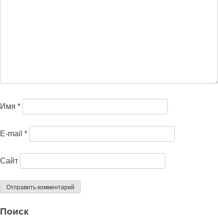
Имя
*
E-mail
*
Сайт
Поиск