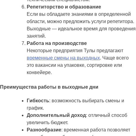
Репетиторство и образование
Если вы обладаете знаниями в определенной
области, можно предложить услуги репетитора.
Выходные — идеальное время для проведения
занятий.
Работа на производстве
Некоторые предприятия Тулы предлагают
временные смены на выходных
. Чаще всего
это вакансии на упаковке, сортировке или
конвейере.
Преимущества работы в выходные дни
Гибкость
: возможность выбирать смены и
график.
Дополнительный доход
: отличный способ
увеличить бюджет.
Разнообразие
: временная работа позволяет