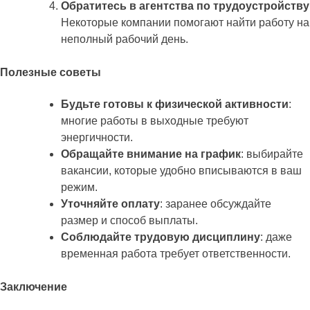
Обратитесь в агентства по трудоустройству
Некоторые компании помогают найти работу на
неполный рабочий день.
Полезные советы
Будьте готовы к физической активности
:
многие работы в выходные требуют
энергичности.
Обращайте внимание на график
: выбирайте
вакансии, которые удобно вписываются в ваш
режим.
Уточняйте оплату
: заранее обсуждайте
размер и способ выплаты.
Соблюдайте трудовую дисциплину
: даже
временная работа требует ответственности.
Заключение