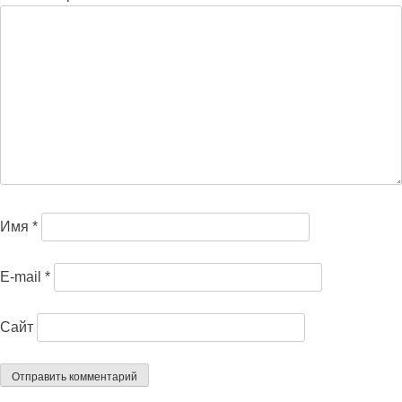
Имя
*
E-mail
*
Сайт