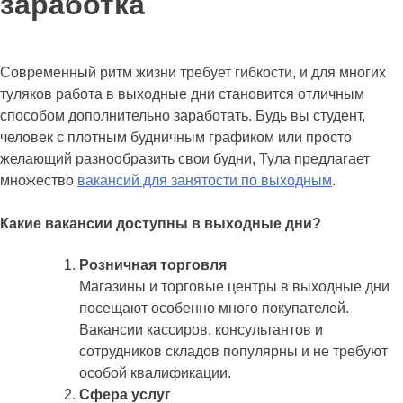
заработка
Современный ритм жизни требует гибкости, и для многих
туляков работа в выходные дни становится отличным
способом дополнительно заработать. Будь вы студент,
человек с плотным будничным графиком или просто
желающий разнообразить свои будни, Тула предлагает
множество
вакансий для занятости по выходным
.
Какие вакансии доступны в выходные дни?
Розничная торговля
Магазины и торговые центры в выходные дни
посещают особенно много покупателей.
Вакансии кассиров, консультантов и
сотрудников складов популярны и не требуют
особой квалификации.
Сфера услуг