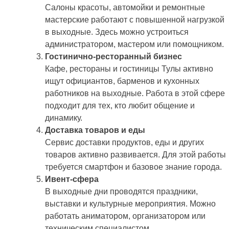
Салоны красоты, автомойки и ремонтные
мастерские работают с повышенной нагрузкой
в выходные. Здесь можно устроиться
администратором, мастером или помощником.
Гостинично-ресторанный бизнес
Кафе, рестораны и гостиницы Тулы активно
ищут официантов, барменов и кухонных
работников на выходные. Работа в этой сфере
подходит для тех, кто любит общение и
динамику.
Доставка товаров и еды
Сервис доставки продуктов, еды и других
товаров активно развивается. Для этой работы
требуется смартфон и базовое знание города.
Ивент-сфера
В выходные дни проводятся праздники,
выставки и культурные мероприятия. Можно
работать аниматором, организатором или
техническим специалистом.