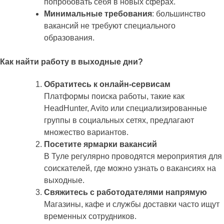
попробовать себя в новых сферах.
Минимальные требования
: большинство
вакансий не требуют специального
образования.
Как найти работу в выходные дни?
Обратитесь к онлайн-сервисам
Платформы поиска работы, такие как
HeadHunter, Avito или специализированные
группы в социальных сетях, предлагают
множество вариантов.
Посетите ярмарки вакансий
В Туле регулярно проводятся мероприятия для
соискателей, где можно узнать о вакансиях на
выходные.
Свяжитесь с работодателями напрямую
Магазины, кафе и службы доставки часто ищут
временных сотрудников.