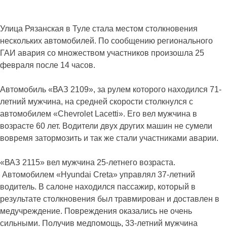
Улица Рязанская в Туле стала местом столкновения
нескольких автомобилей. По сообщению регионального
ГАИ авария со множеством участников произошла 25
февраля после 14 часов.
Автомобиль «ВАЗ 2109», за рулем которого находился 71-
летний мужчина, на средней скорости столкнулся с
автомобилем «Chevrolet Lacetti». Его вел мужчина в
возрасте 60 лет. Водители двух других машин не сумели
вовремя затормозить и так же стали участниками аварии.
«ВАЗ 2115» вел мужчина 25-летнего возраста.
Автомобилем «Hyundai Creta» управлял 37-летний
водитель. В салоне находился пассажир, который в
результате столкновения был травмирован и доставлен в
медучреждение. Повреждения оказались не очень
сильными. Получив медпомощь, 33-летний мужчина