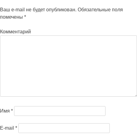
Ваш e-mail не будет опубликован.
Обязательные поля
помечены
*
Комментарий
Имя
*
E-mail
*