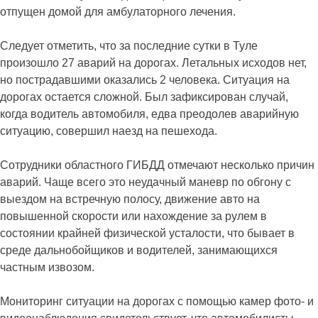
отпущен домой для амбулаторного лечения.
Следует отметить, что за последние сутки в Туле
произошло 27 аварий на дорогах. Летальных исходов нет,
но пострадавшими оказались 2 человека. Ситуация на
дорогах остается сложной. Был зафиксирован случай,
когда водитель автомобиля, едва преодолев аварийную
ситуацию, совершил наезд на пешехода.
Сотрудники областного ГИБДД отмечают несколько причин
аварий. Чаще всего это неудачный маневр по обгону с
выездом на встречную полосу, движение авто на
повышенной скорости или нахождение за рулем в
состоянии крайней физической усталости, что бывает в
среде дальнобойщиков и водителей, занимающихся
частным извозом.
Мониторинг ситуации на дорогах с помощью камер фото- и