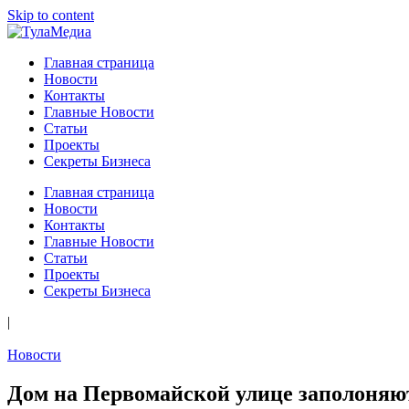
Skip to content
ТулаМедиа
Новости Тулы
Главная страница
Новости
Контакты
Главные Новости
Статьи
Проекты
Секреты Бизнеса
Главная страница
Новости
Контакты
Главные Новости
Статьи
Проекты
Секреты Бизнеса
|
Новости
Дом на Первомайской улице заполоня