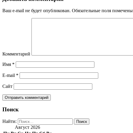
Ваш e-mail не будет опубликован.
Обязательные поля помечен
Комментарий
Имя
*
E-mail
*
Сайт
Поиск
Найти:
Август 2026