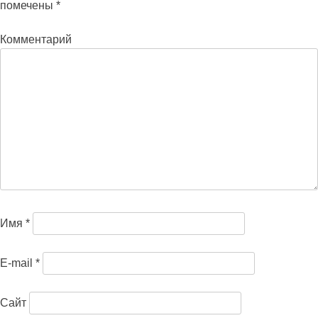
помечены
*
Комментарий
Имя
*
E-mail
*
Сайт