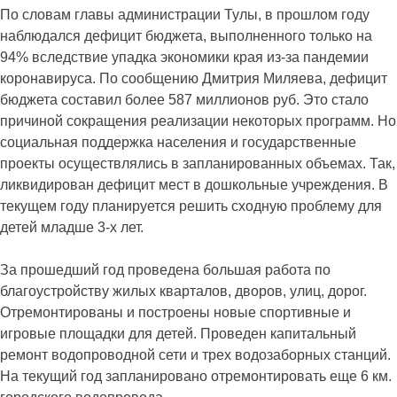
По словам главы администрации Тулы, в прошлом году
наблюдался дефицит бюджета, выполненного только на
94% вследствие упадка экономики края из-за пандемии
коронавируса. По сообщению Дмитрия Миляева, дефицит
бюджета составил более 587 миллионов руб. Это стало
причиной сокращения реализации некоторых программ. Но
социальная поддержка населения и государственные
проекты осуществлялись в запланированных объемах. Так,
ликвидирован дефицит мест в дошкольные учреждения. В
текущем году планируется решить сходную проблему для
детей младше 3-х лет.
За прошедший год проведена большая работа по
благоустройству жилых кварталов, дворов, улиц, дорог.
Отремонтированы и построены новые спортивные и
игровые площадки для детей. Проведен капитальный
ремонт водопроводной сети и трех водозаборных станций.
На текущий год запланировано отремонтировать еще 6 км.