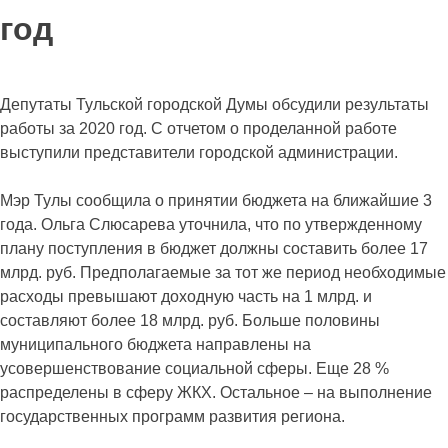
год
Депутаты Тульской городской Думы обсудили результаты
работы за 2020 год. С отчетом о проделанной работе
выступили представители городской администрации.
Мэр Тулы сообщила о принятии бюджета на ближайшие 3
года. Ольга Слюсарева уточнила, что по утвержденному
плану поступления в бюджет должны составить более 17
млрд. руб. Предполагаемые за тот же период необходимые
расходы превышают доходную часть на 1 млрд. и
составляют более 18 млрд. руб. Больше половины
муниципального бюджета направлены на
усовершенствование социальной сферы. Еще 28 %
распределены в сферу ЖКХ. Остальное – на выполнение
государственных программ развития региона.