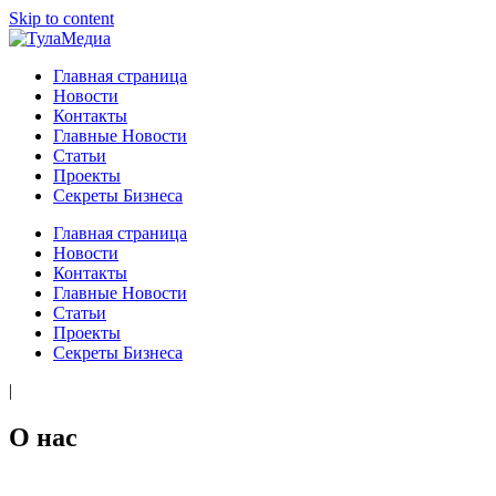
Skip to content
ТулаМедиа
Новости Тулы
Главная страница
Новости
Контакты
Главные Новости
Статьи
Проекты
Секреты Бизнеса
Главная страница
Новости
Контакты
Главные Новости
Статьи
Проекты
Секреты Бизнеса
|
О нас