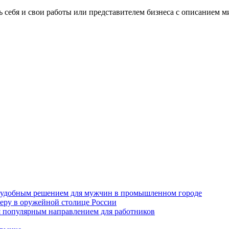
 себя и свои работы или представителем бизнеса с описанием м
ся удобным решением для мужчин в промышленном городе
рьеру в оружейной столице России
ся популярным направлением для работников