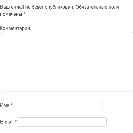
Ваш e-mail не будет опубликован.
Обязательные поля
помечены
*
Комментарий
Имя
*
E-mail
*