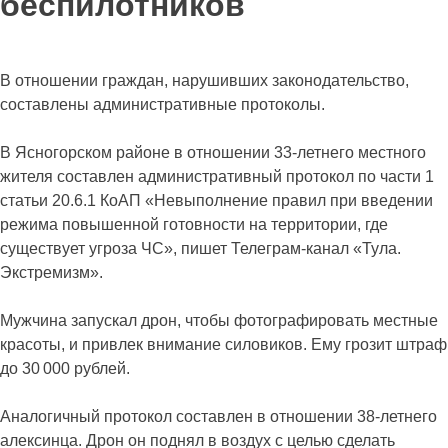
беспилотников
В отношении граждан, нарушивших законодательство,
составлены административные протоколы.
В Ясногорском районе в отношении 33-летнего местного
жителя составлен административный протокол по части 1
статьи 20.6.1 КоАП «Невыполнение правил при введении
режима повышенной готовности на территории, где
существует угроза ЧС», пишет Телеграм-канал «Тула.
Экстремизм».
Мужчина запускал дрон, чтобы фотографировать местные
красоты, и привлек внимание силовиков. Ему грозит штраф
до 30 000 рублей.
Аналогичный протокол составлен в отношении 38-летнего
алексинца. Дрон он поднял в воздух с целью сделать