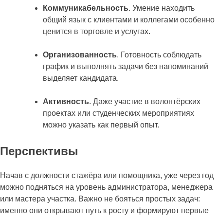
Коммуникабельность
. Умение находить
общий язык с клиентами и коллегами особенно
ценится в торговле и услугах.
Организованность
. Готовность соблюдать
график и выполнять задачи без напоминаний
выделяет кандидата.
Активность
. Даже участие в волонтёрских
проектах или студенческих мероприятиях
можно указать как первый опыт.
Перспективы
Начав с должности стажёра или помощника, уже через год
можно подняться на уровень администратора, менеджера
или мастера участка. Важно не бояться простых задач:
именно они открывают путь к росту и формируют первые