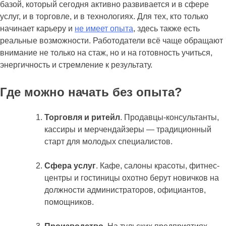
базой, который сегодня активно развивается и в сфере
услуг, и в торговле, и в технологиях. Для тех, кто только
начинает карьеру и
не имеет опыта
, здесь также есть
реальные возможности. Работодатели всё чаще обращают
внимание не только на стаж, но и на готовность учиться,
энергичность и стремление к результату.
Где можно начать без опыта?
Торговля и ритейл
. Продавцы-консультанты,
кассиры и мерчендайзеры — традиционный
старт для молодых специалистов.
Сфера услуг
. Кафе, салоны красоты, фитнес-
центры и гостиницы охотно берут новичков на
должности администраторов, официантов,
помощников.