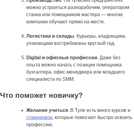
Производство
. На тульских предприятиях
можно устроиться разнорабочим, оператором
станка или помощником мастера — многие
компании обучают прямо на месте.
Логистика и склады
. Курьеры, кладовщики,
упаковщики востребованы круглый год.
Digital и офисные профессии
. Даже без
опыта можно начать с позиции помощника
бухгалтера, офис-менеджера или младшего
специалиста по SMM.
Что поможет новичку?
Желание учиться
. В Туле есть много курсов и
стажировок
, которые помогают быстро освоить
профессию.