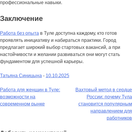
профессиональные навыки.
Заключение
Работа без опыта
в Туле доступна каждому, кто готов
проявлять инициативу и набираться практики. Город
предлагает широкий выбор стартовых вакансий, а при
настойчивости и желании развиваться они могут стать
фундаментом для успешной карьеры.
Татьяна Синицына
-
10.10.2025
Навигация
Работа для женщин в Туле:
Вахтовый метод в сердце
возможности на
России: почему Тула
по
современном рынке
становится популярным
записям
направлением для
работников