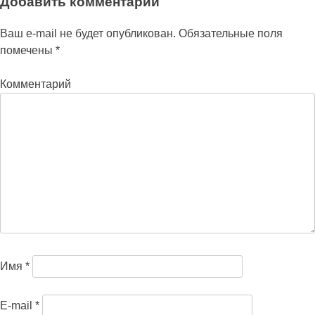
Добавить комментарий
Ваш e-mail не будет опубликован.
Обязательные поля
помечены
*
Комментарий
Имя
*
E-mail
*