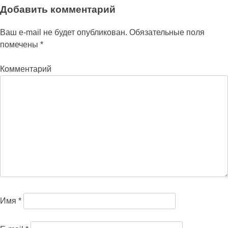
Добавить комментарий
Ваш e-mail не будет опубликован.
Обязательные поля
помечены
*
Комментарий
Имя
*