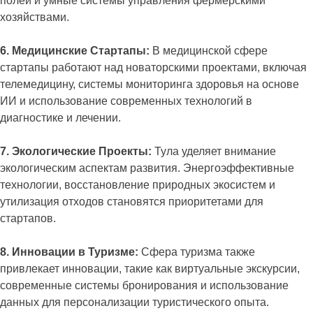
полей и умные системы управления фермерскими
хозяйствами.
6. Медицинские Стартапы:
В медицинской сфере
стартапы работают над новаторскими проектами, включая
телемедицину, системы мониторинга здоровья на основе
ИИ и использование современных технологий в
диагностике и лечении.
7. Экологические Проекты:
Тула уделяет внимание
экологическим аспектам развития. Энергоэффективные
технологии, восстановление природных экосистем и
утилизация отходов становятся приоритетами для
стартапов.
8. Инновации в Туризме:
Сфера туризма также
привлекает инновации, такие как виртуальные экскурсии,
современные системы бронирования и использование
данных для персонализации туристического опыта.