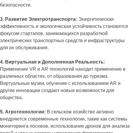
безопасности.
3. Развитие Электротранспорта:
Энергетическая
эффективность и экологическая устойчивость становятся
фокусом стартапов, занимающихся разработкой
электрических транспортных средств и инфраструктуры
для их обслуживания.
4. Виртуальная и Дополненная Реальность:
Применение VR и AR технологий находит применение в
различных областях, от образования до туризма.
Виртуальные музеи, обучение с использованием AR и
другие инновации создают новые возможности для
общества.
5. Агротехнологии:
В сельском хозяйстве активно
внедряются современные технологии, такие как системы
мониторинга посевов, использование дронов для анализа