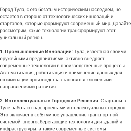
Город Тула, с его богатым историческим наследием, не
остается в стороне от технологических инноваций и
стартапов, которые формируют современный мир. Давайте
рассмотрим, какие технологии трансформируют этот
уникальный регион.
1. Промышленные Инновации:
Тула, известная своими
оружейными предприятиями, активно внедряет
современные технологии в производственные процессы.
Автоматизация, роботизация и применение данных для
оптимизации производства становятся ключевыми
направлениями развития.
2. Интеллектуальные Городские Решения:
Стартапы в
Туле работают над проектами интеллектуальных городов.
Это включает в себя умное управление транспортной
системой, энергосберегающие технологии для зданий и
инфраструктуры, а также современные системы